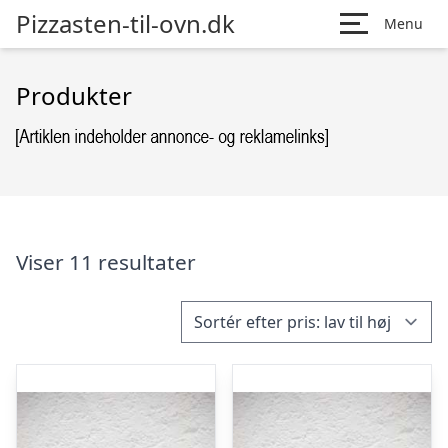
Pizzasten-til-ovn.dk
Menu
Produkter
Viser 11 resultater