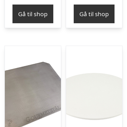
Gå til shop
Gå til shop