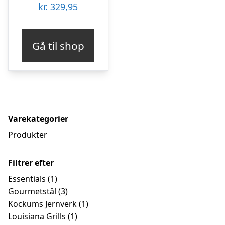
kr.
329,95
Gå til shop
Varekategorier
Produkter
Filtrer efter
Essentials
(1)
Gourmetstål
(3)
Kockums Jernverk
(1)
Louisiana Grills
(1)