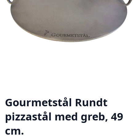
Gourmetstål Rundt
pizzastål med greb, 49
cm.