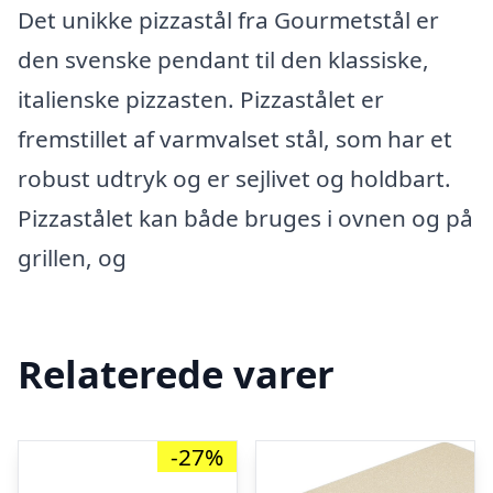
Det unikke pizzastål fra Gourmetstål er
den svenske pendant til den klassiske,
italienske pizzasten. Pizzastålet er
fremstillet af varmvalset stål, som har et
robust udtryk og er sejlivet og holdbart.
Pizzastålet kan både bruges i ovnen og på
grillen, og
Relaterede varer
-27%