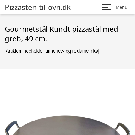
Pizzasten-til-ovn.dk
Menu
Gourmetstål Rundt pizzastål med
greb, 49 cm.